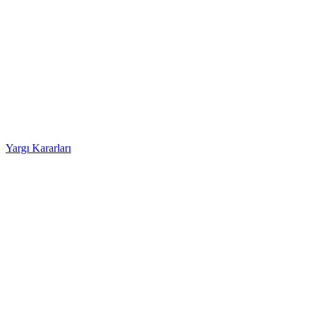
Yargı Kararları