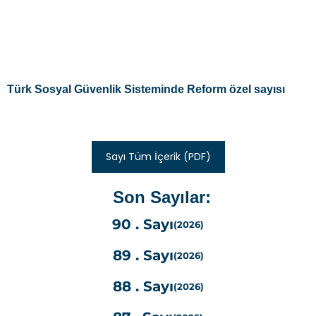
Türk Sosyal Güvenlik Sisteminde Reform özel sayısı
Sayı Tüm İçerik (PDF)
Son Sayılar:
90 . Sayı
(2026)
89 . Sayı
(2026)
88 . Sayı
(2026)