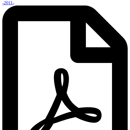
-2011-