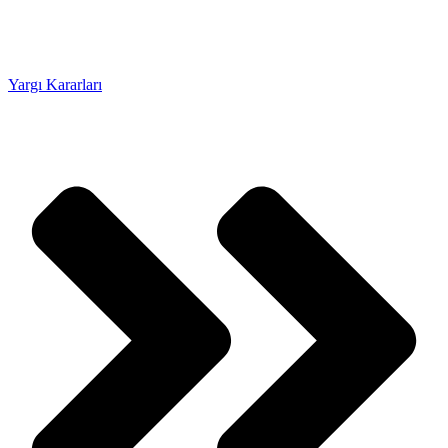
Yargı Kararları