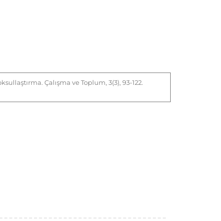
ksullaştırma. Çalışma ve Toplum, 3(3), 93-122.