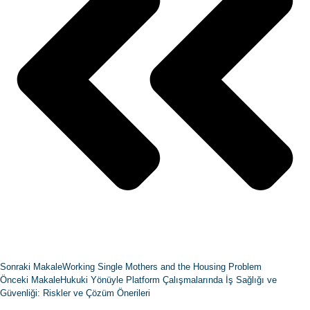
Sonraki Makale
Working Single Mothers and the Housing Problem
Önceki Makale
Hukuki Yönüyle Platform Çalışmalarında İş Sağlığı ve
Güvenliği: Riskler ve Çözüm Önerileri