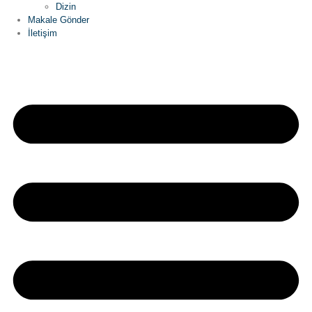
Dizin
Makale Gönder
İletişim